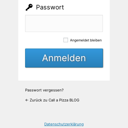
Passwort
Angemeldet bleiben
Passwort vergessen?
← Zurück zu Call a Pizza BLOG
Datenschutzerklärung