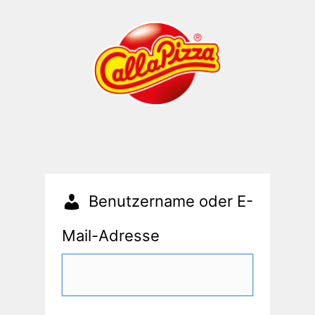
Benutzername oder E-
Mail-Adresse