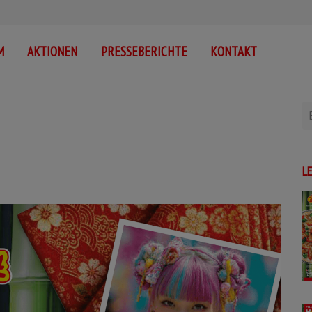
M
AKTIONEN
PRESSEBERICHTE
KONTAKT
L