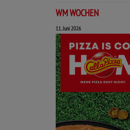
WM WOCHEN
11. Juni 2026