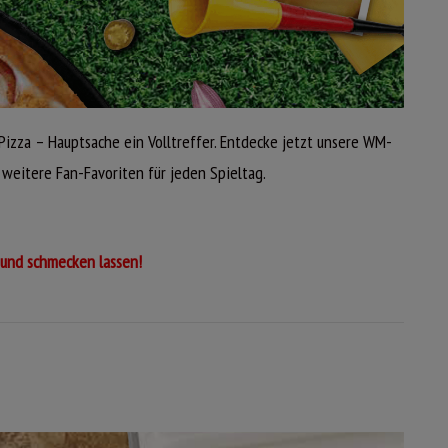
 Pizza – Hauptsache ein Volltreffer. Entdecke jetzt unsere WM-
 weitere Fan-Favoriten für jeden Spieltag.
 und schmecken lassen!