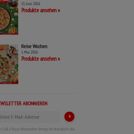
11. Juni 2026
Produkte ansehen
Reise Wochen
1. Mai 2026
Produkte ansehen
EWSLETTER ABONNIEREN
r Call a Pizza Newsletter bringt dir monatlich die