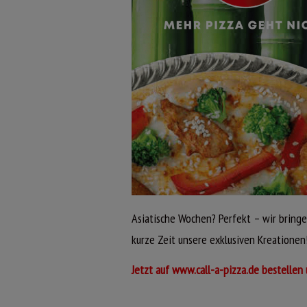
Asiatische Wochen? Perfekt – wir bringen 
kurze Zeit unsere exklusiven Kreationen
Jetzt auf www.call-a-pizza.de bestellen