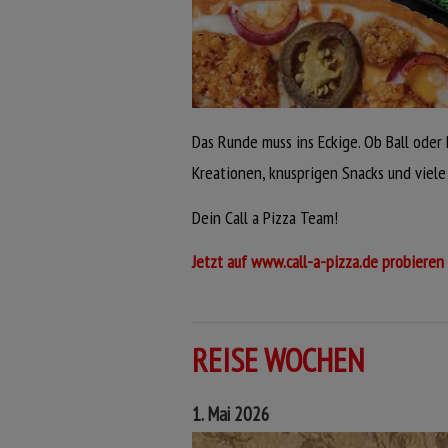
Das Runde muss ins Eckige. Ob Ball oder
Kreationen, knusprigen Snacks und viele
Dein Call a Pizza Team!
Jetzt auf www.call-a-pizza.de probieren
REISE WOCHEN
1. Mai 2026