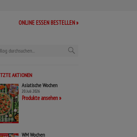
ONLINE ESSEN BESTELLEN »
ETZTE AKTIONEN
Asiatische Wochen
20. Juli 2026
Produkte ansehen
WM Wochen