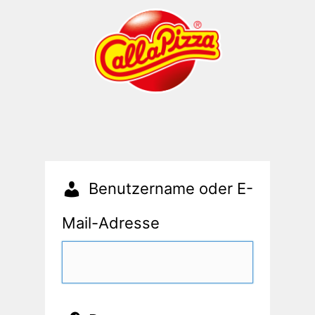
Benutzername oder E-
Mail-Adresse