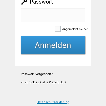
Passwort
Angemeldet bleiben
Passwort vergessen?
← Zurück zu Call a Pizza BLOG
Datenschutzerklärung