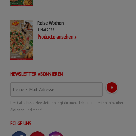
Reise Wochen
1. Mai 2026
Produkte ansehen
NEWSLETTER ABONNIEREN
Der Call a Pizza Newsletter bringt dir monatlich die neuesten Infos über
Aktionen und mehr!
FOLGE UNS!