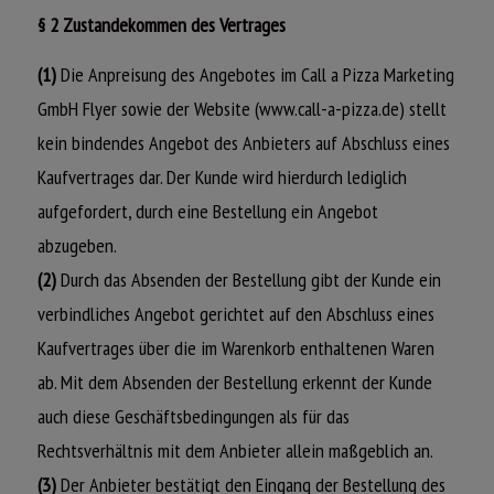
§ 2 Zustandekommen des Vertrages
(1)
Die Anpreisung des Angebotes im Call a Pizza Marketing
GmbH Flyer sowie der Website (www.call-a-pizza.de) stellt
kein bindendes Angebot des Anbieters auf Abschluss eines
Kaufvertrages dar. Der Kunde wird hierdurch lediglich
aufgefordert, durch eine Bestellung ein Angebot
abzugeben.
(2)
Durch das Absenden der Bestellung gibt der Kunde ein
verbindliches Angebot gerichtet auf den Abschluss eines
Kaufvertrages über die im Warenkorb enthaltenen Waren
ab. Mit dem Absenden der Bestellung erkennt der Kunde
auch diese Geschäftsbedingungen als für das
Rechtsverhältnis mit dem Anbieter allein maßgeblich an.
(3)
Der Anbieter bestätigt den Eingang der Bestellung des