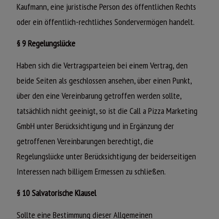
Kaufmann, eine juristische Person des öffentlichen Rechts
oder ein öffentlich-rechtliches Sondervermögen handelt.
§ 9 Regelungslücke
Haben sich die Vertragsparteien bei einem Vertrag, den
beide Seiten als geschlossen ansehen, über einen Punkt,
über den eine Vereinbarung getroffen werden sollte,
tatsächlich nicht geeinigt, so ist die Call a Pizza Marketing
GmbH unter Berücksichtigung und in Ergänzung der
getroffenen Vereinbarungen berechtigt, die
Regelungslücke unter Berücksichtigung der beiderseitigen
Interessen nach billigem Ermessen zu schließen.
§ 10 Salvatorische Klausel
Sollte eine Bestimmung dieser Allgemeinen