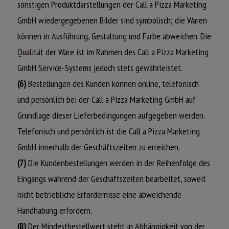
sonstigen Produktdarstellungen der Call a Pizza Marketing
GmbH wiedergegebenen Bilder sind symbolisch; die Waren
können in Ausführung, Gestaltung und Farbe abweichen. Die
Qualität der Ware ist im Rahmen des Call a Pizza Marketing
GmbH Service-Systems jedoch stets gewährleistet.
(6)
Bestellungen des Kunden können online, telefonisch
und persönlich bei der Call a Pizza Marketing GmbH auf
Grundlage dieser Lieferbedingungen aufgegeben werden.
Telefonisch und persönlich ist die Call a Pizza Marketing
GmbH innerhalb der Geschäftszeiten zu erreichen.
(7)
Die Kundenbestellungen werden in der Reihenfolge des
Eingangs während der Geschäftszeiten bearbeitet, soweit
nicht betriebliche Erfordernisse eine abweichende
Handhabung erfordern.
(8)
Der Mindestbestellwert steht in Abhängigkeit von der