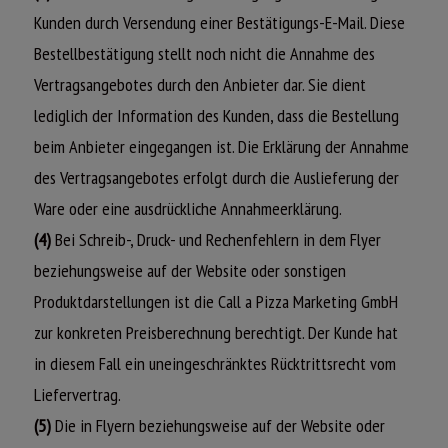
Kunden durch Versendung einer Bestätigungs-E-Mail. Diese
Bestellbestätigung stellt noch nicht die Annahme des
Vertragsangebotes durch den Anbieter dar. Sie dient
lediglich der Information des Kunden, dass die Bestellung
beim Anbieter eingegangen ist. Die Erklärung der Annahme
des Vertragsangebotes erfolgt durch die Auslieferung der
Ware oder eine ausdrückliche Annahmeerklärung.
(4)
Bei Schreib-, Druck- und Rechenfehlern in dem Flyer
beziehungsweise auf der Website oder sonstigen
Produktdarstellungen ist die Call a Pizza Marketing GmbH
zur konkreten Preisberechnung berechtigt. Der Kunde hat
in diesem Fall ein uneingeschränktes Rücktrittsrecht vom
Liefervertrag.
(5)
Die in Flyern beziehungsweise auf der Website oder