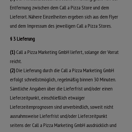
Entfernung zwischen dem Call a Pizza Store und dem
Lieferort. Nähere Einzelheiten ergeben sich aus dem Flyer
und dem Impressum des jeweiligen Call a Pizza Stores.
§ 3 Lieferung
(1)
Call a Pizza Marketing GmbH liefert, solange der Vorrat
reicht.
(2)
Die Lieferung durch die Call a Pizza Marketing GmbH
erfolgt schnellstmöglich, regelmäßig binnen 30 Minuten.
Sämtliche Angaben über die Lieferfrist und/oder einen
Lieferzeitpunkt, einschließlich etwaiger
Lieferzeitenprognosen sind unverbindlich, soweit nicht
ausnahmsweise Lieferfrist und/oder Lieferzeitpunkt
seitens der Call a Pizza Marketing GmbH ausdrücklich und