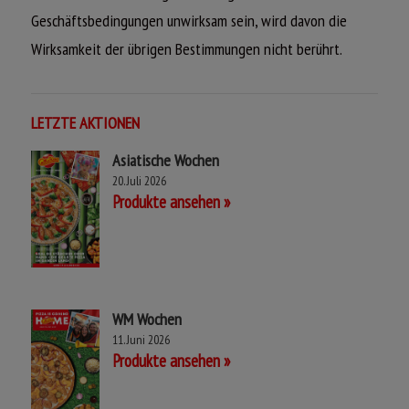
Geschäftsbedingungen unwirksam sein, wird davon die
Wirksamkeit der übrigen Bestimmungen nicht berührt.
LETZTE AKTIONEN
Asiatische Wochen
20. Juli 2026
Produkte ansehen
WM Wochen
11. Juni 2026
Produkte ansehen