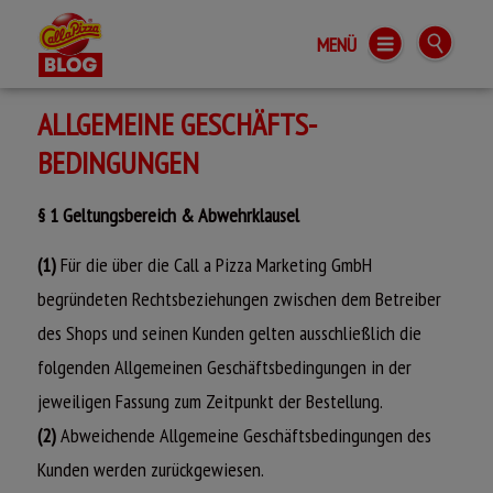
MENÜ
Call a Pizza BLOG
ALLGEMEINE GESCHÄFTS-
BEDINGUNGEN
§ 1 Geltungsbereich & Abwehrklausel
(1)
Für die über die Call a Pizza Marketing GmbH
begründeten Rechtsbeziehungen zwischen dem Betreiber
des Shops und seinen Kunden gelten ausschließlich die
folgenden Allgemeinen Geschäftsbedingungen in der
jeweiligen Fassung zum Zeitpunkt der Bestellung.
(2)
Abweichende Allgemeine Geschäftsbedingungen des
Kunden werden zurückgewiesen.