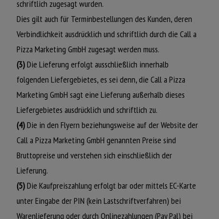
schriftlich zugesagt wurden.
Dies gilt auch für Terminbestellungen des Kunden, deren
Verbindlichkeit ausdrücklich und schriftlich durch die Call a
Pizza Marketing GmbH zugesagt werden muss.
(3)
Die Lieferung erfolgt ausschließlich innerhalb
folgenden Liefergebietes, es sei denn, die Call a Pizza
Marketing GmbH sagt eine Lieferung außerhalb dieses
Liefergebietes ausdrücklich und schriftlich zu.
(4)
Die in den Flyern beziehungsweise auf der Website der
Call a Pizza Marketing GmbH genannten Preise sind
Bruttopreise und verstehen sich einschließlich der
Lieferung.
(5)
Die Kaufpreiszahlung erfolgt bar oder mittels EC-Karte
unter Eingabe der PIN (kein Lastschriftverfahren) bei
Warenlieferung oder durch Onlinezahlungen (Pay Pal) bei