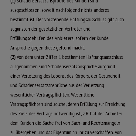
(1)
Schadensersatzansprüche des Kunden sind
ausgeschlossen, soweit nachfolgend nichts anderes
bestimmt ist. Der vorstehende Haftungsausschluss gilt auch
zugunsten der gesetzlichen Vertreter und
Erfüllungsgehilfen des Anbieters, sofern der Kunde
Ansprüche gegen diese geltend macht.
(2)
Von dem unter Ziffer 1 bestimmten Haftungsausschluss
ausgenommen sind Schadensersatzansprüche aufgrund
einer Verletzung des Lebens, des Körpers, der Gesundheit
und Schadensersatzansprüche aus der Verletzung
wesentlicher Vertragspflichten. Wesentliche
Vertragspflichten sind solche, deren Erfüllung zur Erreichung
des Ziels des Vertrags notwendig ist, z.B. hat der Anbieter
dem Kunden die Sache frei von Sach- und Rechtsmängeln
zu übergeben und das Eigentum an ihr zu verschaffen. Von