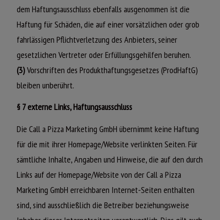
dem Haftungsausschluss ebenfalls ausgenommen ist die
Haftung für Schäden, die auf einer vorsätzlichen oder grob
fahrlässigen Pflichtverletzung des Anbieters, seiner
gesetzlichen Vertreter oder Erfüllungsgehilfen beruhen.
(3)
Vorschriften des Produkthaftungsgesetzes (ProdHaftG)
bleiben unberührt.
§ 7 externe Links, Haftungsausschluss
Die Call a Pizza Marketing GmbH übernimmt keine Haftung
für die mit ihrer Homepage/Website verlinkten Seiten. Für
sämtliche Inhalte, Angaben und Hinweise, die auf den durch
Links auf der Homepage/Website von der Call a Pizza
Marketing GmbH erreichbaren Internet-Seiten enthalten
sind, sind ausschließlich die Betreiber beziehungsweise