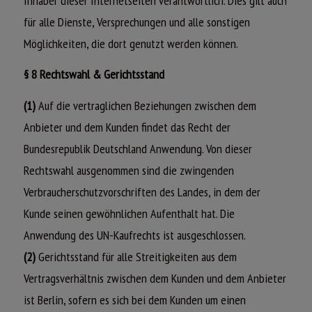
Inhaber dieser Internetseiten verantwortlich. Dies gilt auch
für alle Dienste, Versprechungen und alle sonstigen
Möglichkeiten, die dort genutzt werden können.
§ 8 Rechtswahl & Gerichtsstand
(1)
Auf die vertraglichen Beziehungen zwischen dem
Anbieter und dem Kunden findet das Recht der
Bundesrepublik Deutschland Anwendung. Von dieser
Rechtswahl ausgenommen sind die zwingenden
Verbraucherschutzvorschriften des Landes, in dem der
Kunde seinen gewöhnlichen Aufenthalt hat. Die
Anwendung des UN-Kaufrechts ist ausgeschlossen.
(2)
Gerichtsstand für alle Streitigkeiten aus dem
Vertragsverhältnis zwischen dem Kunden und dem Anbieter
ist Berlin, sofern es sich bei dem Kunden um einen