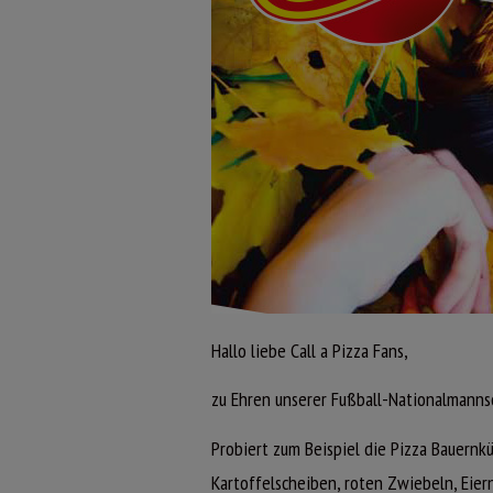
Hallo liebe Call a Pizza Fans,
zu Ehren unserer Fußball-Nationalmannsc
Probiert zum Beispiel die Pizza Bauernk
Kartoffelscheiben, roten Zwiebeln, Eier