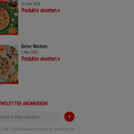
11. Juni 2026
Produkte ansehen
Reise Wochen
1. Mai 2026
Produkte ansehen
EWSLETTER ABONNIEREN
r Call a Pizza Newsletter bringt dir monatlich die