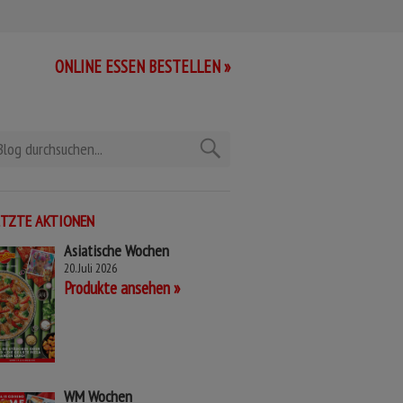
ONLINE ESSEN BESTELLEN »
ETZTE AKTIONEN
Asiatische Wochen
20. Juli 2026
Produkte ansehen
WM Wochen