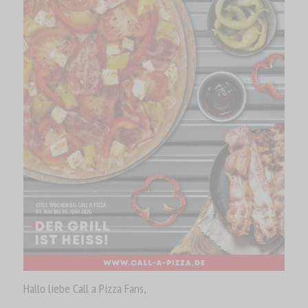
Hallo liebe Call a Pizza Fans,