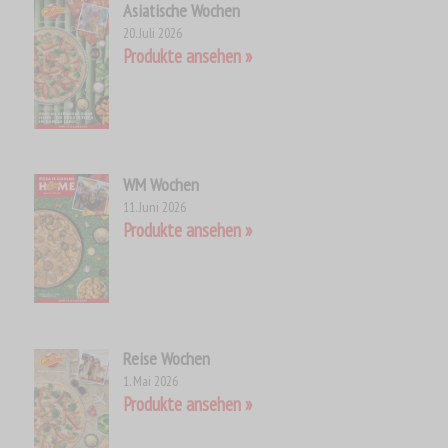
Asiatische Wochen
20. Juli 2026
Produkte ansehen
WM Wochen
11. Juni 2026
Produkte ansehen
Reise Wochen
1. Mai 2026
Produkte ansehen