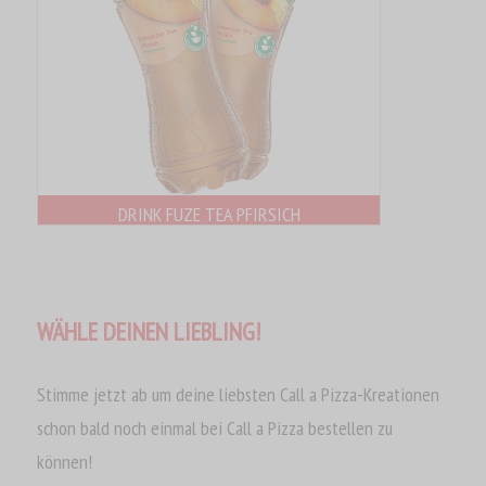
DRINK FUZE TEA PFIRSICH
WÄHLE DEINEN LIEBLING!
Stimme jetzt ab um deine liebsten Call a Pizza-Kreationen
schon bald noch einmal bei Call a Pizza bestellen zu
können!