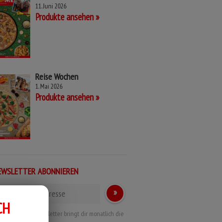
11. Juni 2026
Produkte ansehen
Reise Wochen
1. Mai 2026
Produkte ansehen
EWSLETTER ABONNIEREN
CH
r Call a Pizza Newsletter bringt dir monatlich die