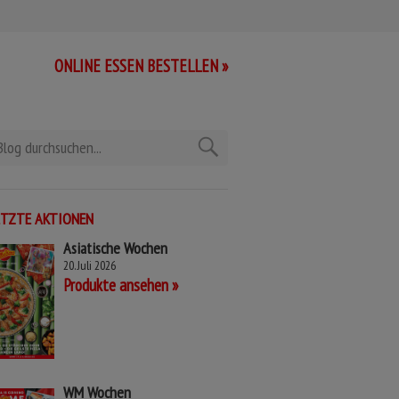
ONLINE ESSEN BESTELLEN »
ETZTE AKTIONEN
Asiatische Wochen
20. Juli 2026
Produkte ansehen
WM Wochen