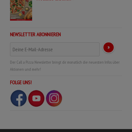
NEWSLETTER ABONNIEREN
Der Call a Pizza Newsletter bringt dir monatlich die neuesten Infos über
Aktionen und mehr!
FOLGE UNS!