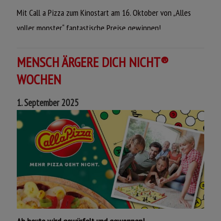
Mit Call a Pizza zum Kinostart am 16. Oktober von „Alles
voller monster“ fantastische Preise gewinnen!
Jetzt mitmachen und gewinnen!
MENSCH ÄRGERE DICH NICHT®
WOCHEN
1. September 2025